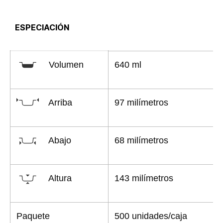
ESPECIACIÓN
Volumen
640 ml
Arriba
97 milímetros
Abajo
68 milímetros
Altura
143 milímetros
Paquete
500 unidades/caja