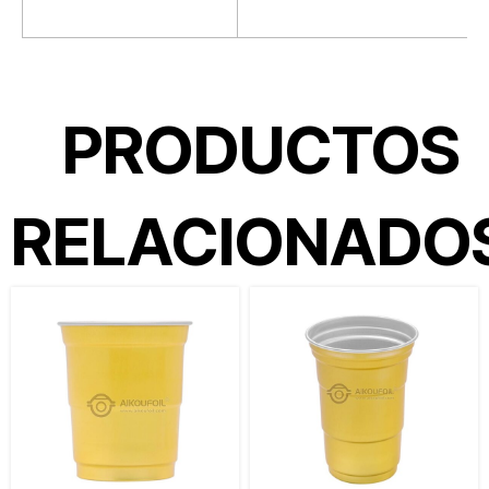
PRODUCTOS
RELACIONADO