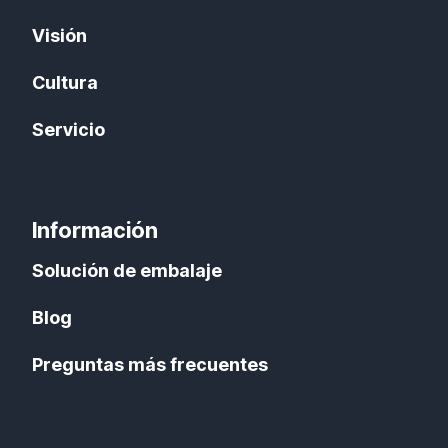
Visión
Cultura
Servicio
Información
Solución de embalaje
Blog
Preguntas más frecuentes