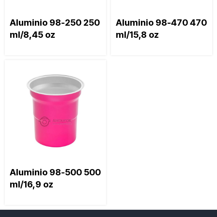
Aluminio 98-250 250
Aluminio 98-470 470
ml/8,45 oz
ml/15,8 oz
Aluminio 98-500 500
ml/16,9 oz