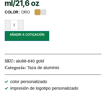
ml/21,6 oz
COLOR
ORO
AÑADIR A COTIZACIÓN
SKU:
alu98-640 gold
Categoría:
Taza de aluminio
color personalizado
impresión de logotipo personalizado