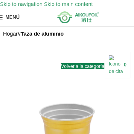
Skip to navigation
Skip to main content
MENÚ
Hogar
/
Taza de aluminio
0
Volver a la categoría