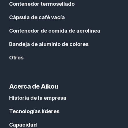
Contenedor termosellado
Cápsula de café vacía
Contenedor de comida de aerolínea
Bandeja de aluminio de colores
Otros
Acerca de Aikou
Historia de la empresa
Tecnologías líderes
Capacidad