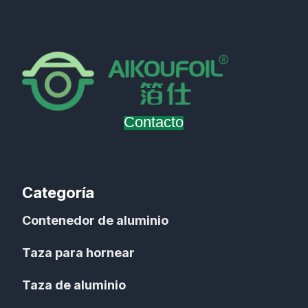
Contacto
Categoría
Contenedor de aluminio
Taza para hornear
Taza de aluminio