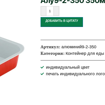
Алу9-2-350 350м
ДОБАВИТЬ В ЦИТАТУ
Артикул:
алюминий9-2-350
Категория:
Контейнер для еды
индивидуальный цвет
печать индивидуального лого