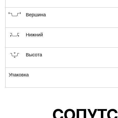
Объем
Вершина
Нижний
Высота
Упаковка