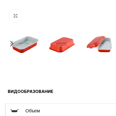
нажмите, чтобы увеличить
ВИДООБРАЗОВАНИЕ