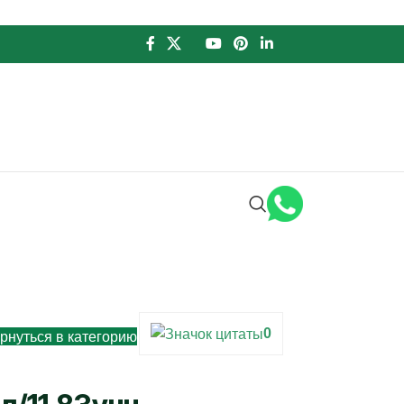
0
Вернуться в категорию