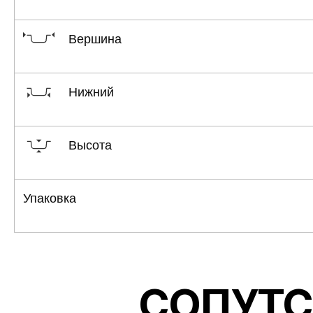
Вершина
Нижний
Высота
Упаковка
СОПУТС