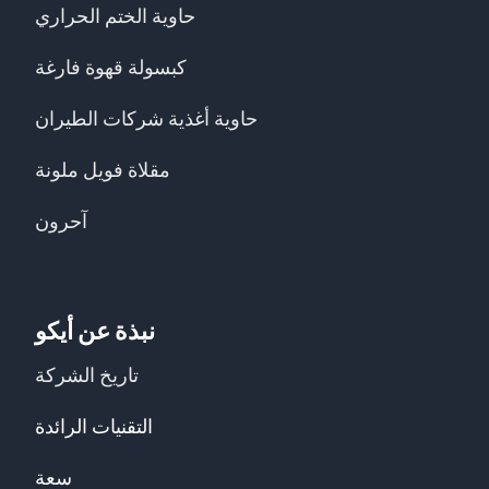
حاوية الختم الحراري
كبسولة قهوة فارغة
حاوية أغذية شركات الطيران
مقلاة فويل ملونة
آحرون
نبذة عن أيكو
تاريخ الشركة
التقنيات الرائدة
سعة