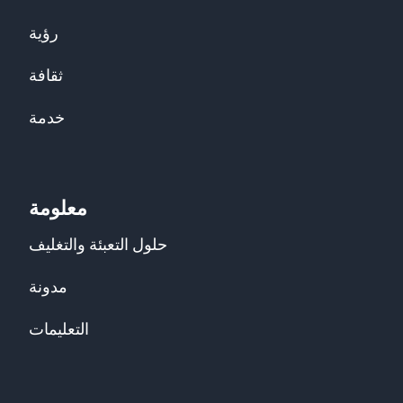
رؤية
ثقافة
خدمة
معلومة
حلول التعبئة والتغليف
مدونة
التعليمات