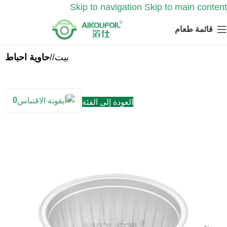
Skip to navigation
Skip to main content
قائمة طعام
بيت
/
حاوية احباط
0
العودة إلى الفئة