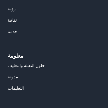
رؤية
ثقافة
خدمة
معلومة
حلول التعبئة والتغليف
مدونة
التعليمات