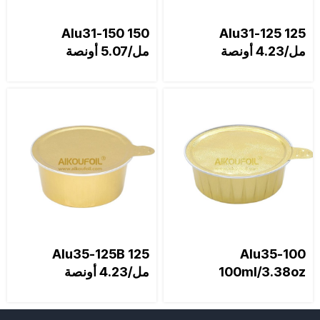
Alu31-150 150
Alu31-125 125
مل/4.23 أونصة
مل/5.07 أونصة
Alu35-125B 125
Alu35-100
100ml/3.38oz
مل/4.23 أونصة