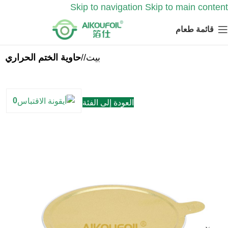
Skip to navigation
Skip to main content
قائمة طعام
بيت
/
حاوية الختم الحراري
0
العودة إلى الفئة