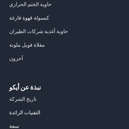
حاوية الختم الحراري
كبسولة قهوة فارغة
حاوية أغذية شركات الطيران
مقلاة فويل ملونة
آحرون
نبذة عن أيكو
تاريخ الشركة
التقنيات الرائدة
سعة